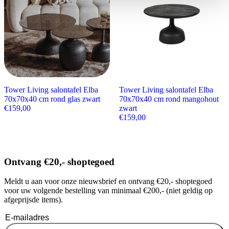
Tower Living salontafel Elba
Tower Living salontafel Elba
70x70x40 cm rond glas zwart
70x70x40 cm rond mangohout
€
159,00
zwart
€
159,00
Ontvang €20,- shoptegoed
Meldt u aan voor onze nieuwsbrief en ontvang €20,- shoptegoed
voor uw volgende bestelling van minimaal €200,- (niet geldig op
afgeprijsde items).