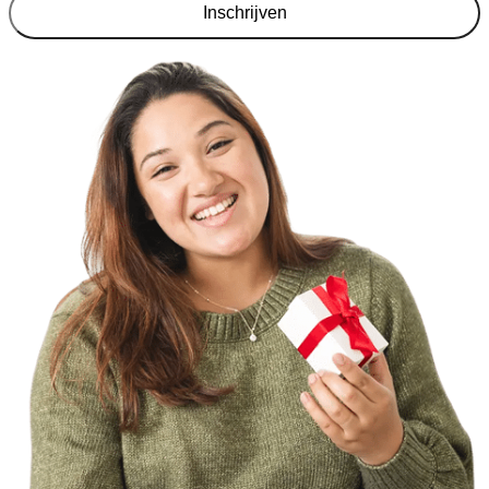
Inschrijven