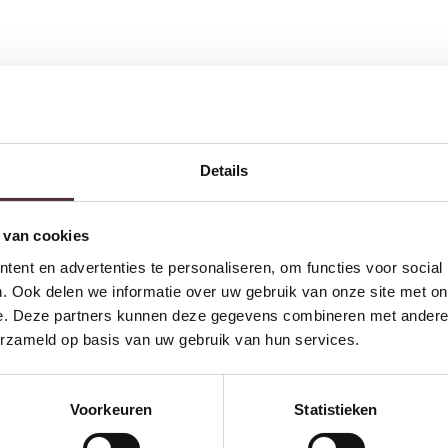
Details
 van cookies
ent en advertenties te personaliseren, om functies voor social
. Ook delen we informatie over uw gebruik van onze site met on
e. Deze partners kunnen deze gegevens combineren met andere i
erzameld op basis van uw gebruik van hun services.
Voorkeuren
Statistieken