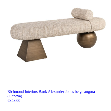
Richmond Interiors Bank Alexander Jones beige angora
(Geneva)
€
858,00