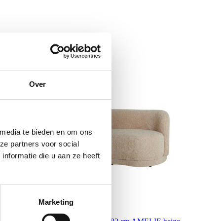
Over
 media te bieden en om ons
ze partners voor social
nformatie die u aan ze heeft
Marketing