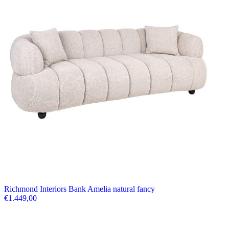
Richmond Interiors Bank Amelia natural fancy
€
1.449,00