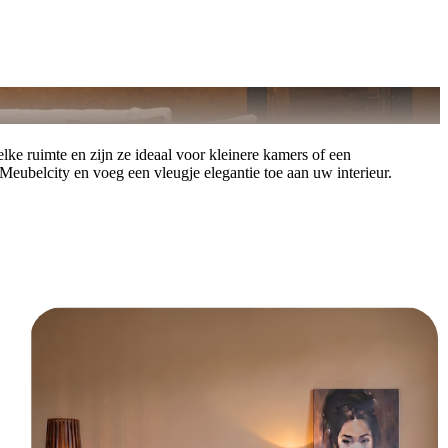
lke ruimte en zijn ze ideaal voor kleinere kamers of een
 Meubelcity en voeg een vleugje elegantie toe aan uw interieur.