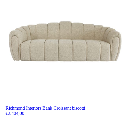
Richmond Interiors Bank Croissant biscotti
€
2.404,00