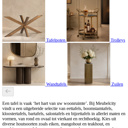
Tafelpoten
Trolleys
Wandtafels
Zuilen
Een tafel is vaak ‘het hart van uw woonruimte’. Bij Meubelcity
vindt u een uitgebreide selectie van eettafels, boomstamtafels,
kloostertafels, bartafels, salontafels en bijzettafels in allerlei maten en
vormen, van rond en ovaal tot vierkant en rechthoekig. Kies uit
diverse houtsoorten zoals eiken, mangohout en teakhout, en