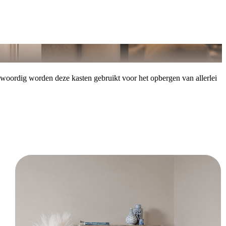
woordig worden deze kasten gebruikt voor het opbergen van allerlei