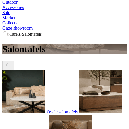
Outdoor
Accessoires
Sale
Merken
Collectie
Onze showroom
Tafels
Salontafels
Salontafels
Ovale salontafels