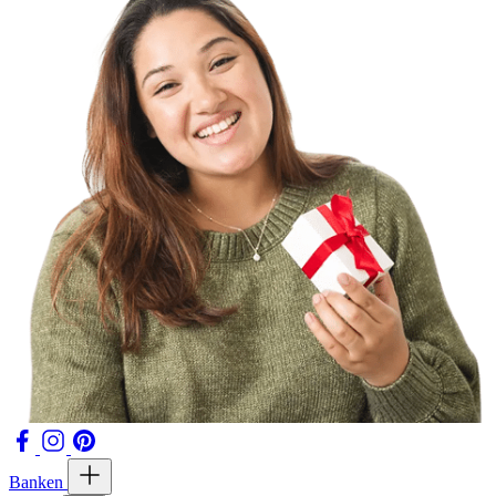
Banken