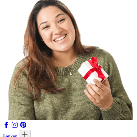
Banken