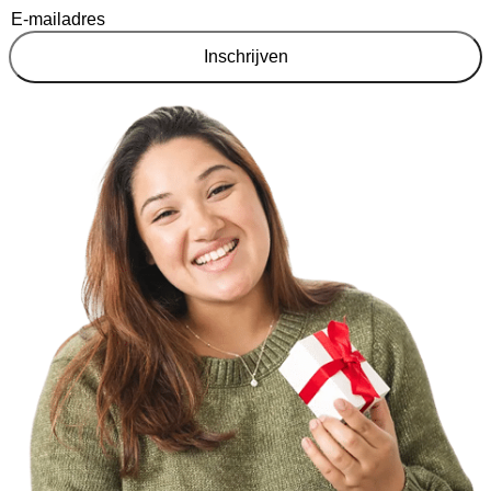
Inschrijven