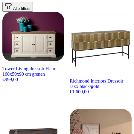
Alle filters
Tower Living dressoir Fleur
160x50x90 cm grenen
€
999,00
Richmond Interiors Dressoir
Jaxx black/gold
€
1.600,00