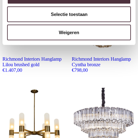
Selectie toestaan
Weigeren
Richmond Interiors Hanglamp
Richmond Interiors Hanglamp
Lilou brushed gold
Cyntha bronze
€
1.407,00
€
798,00