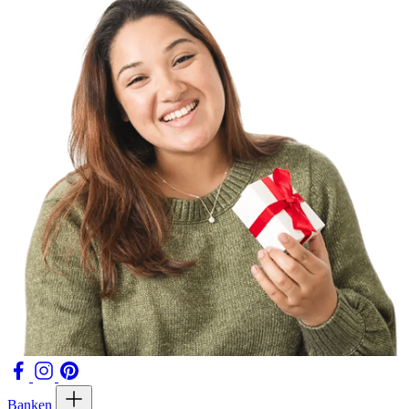
Banken