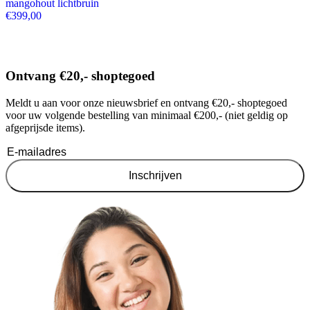
mangohout lichtbruin
€
399,00
Ontvang €20,- shoptegoed
Meldt u aan voor onze nieuwsbrief en ontvang €20,- shoptegoed
voor uw volgende bestelling van minimaal €200,- (niet geldig op
afgeprijsde items).
Inschrijven