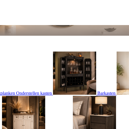
gplanken
Onderstellen kasten
Barkasten