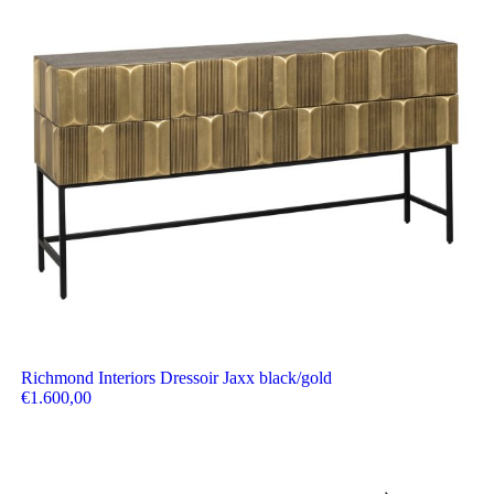
Richmond Interiors Dressoir Jaxx black/gold
€
1.600,00