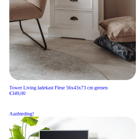
Tower Living ladekast Fleur 56x43x73 cm grenen
€
349,00
Aanbieding!