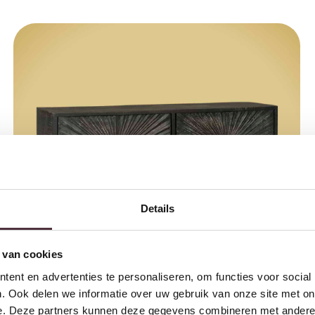
Details
 van cookies
ent en advertenties te personaliseren, om functies voor social
. Ook delen we informatie over uw gebruik van onze site met on
e. Deze partners kunnen deze gegevens combineren met andere i