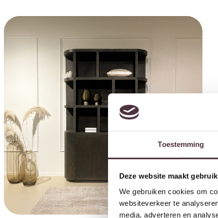
Toestemming
Deze website maakt gebruik
We gebruiken cookies om cont
websiteverkeer te analyseren
media, adverteren en analys