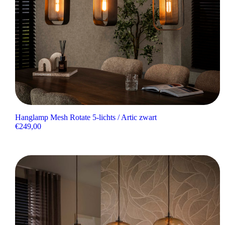
Hanglamp Mesh Rotate 5-lichts / Artic zwart
€
249,00