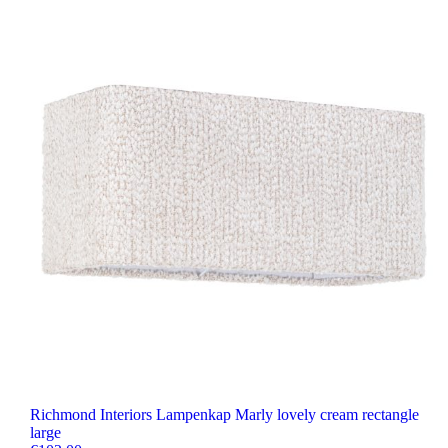
Richmond Interiors Lampenkap Marly lovely cream rectangle
large