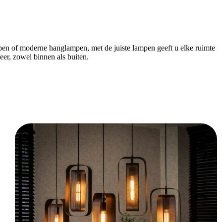
lampen of moderne hanglampen, met de juiste lampen geeft u elke ruimte
eer, zowel binnen als buiten.