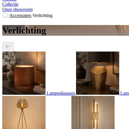
Collectie
Onze showroom
Accessoires
Verlichting
Verlichting
Lampenkappen
Lam