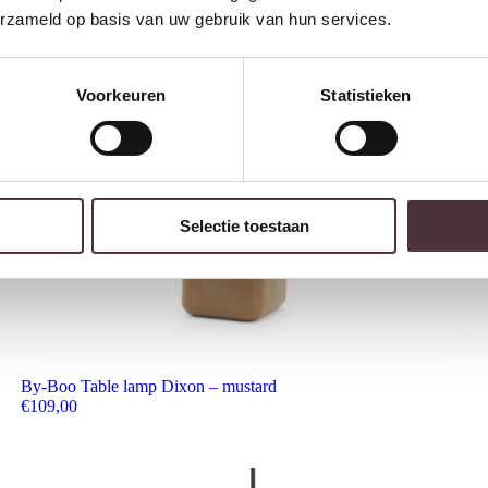
erzameld op basis van uw gebruik van hun services.
Voorkeuren
Statistieken
Selectie toestaan
By-Boo Table lamp Dixon – mustard
€
109,00