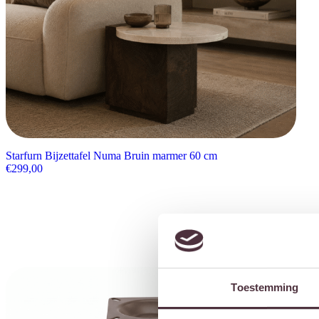
Starfurn Bijzettafel Numa Bruin marmer 60 cm
€
299,00
Toestemming