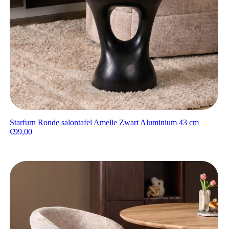
Starfurn Ronde salontafel Amelie Zwart Aluminium 43 cm
€
99,00