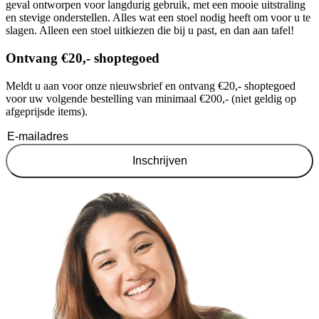
geval ontworpen voor langdurig gebruik, met een mooie uitstraling
en stevige onderstellen. Alles wat een stoel nodig heeft om voor u te
slagen. Alleen een stoel uitkiezen die bij u past, en dan aan tafel!
Ontvang €20,- shoptegoed
Meldt u aan voor onze nieuwsbrief en ontvang €20,- shoptegoed
voor uw volgende bestelling van minimaal €200,- (niet geldig op
afgeprijsde items).
Inschrijven