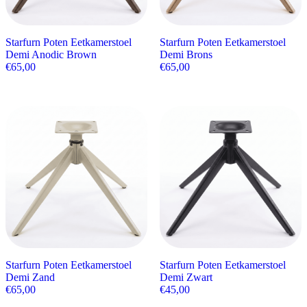
Starfurn Poten Eetkamerstoel
Starfurn Poten Eetkamerstoel
Demi Anodic Brown
Demi Brons
€
65,00
€
65,00
Starfurn Poten Eetkamerstoel
Starfurn Poten Eetkamerstoel
Demi Zand
Demi Zwart
€
65,00
€
45,00