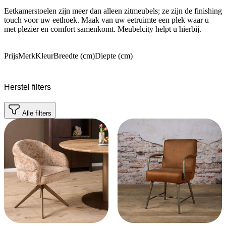
Eetkamerstoelen zijn meer dan alleen zitmeubels; ze zijn de finishing
touch voor uw eethoek. Maak van uw eetruimte een plek waar u
met plezier en comfort samenkomt. Meubelcity helpt u hierbij.
Prijs
Merk
Kleur
Breedte (cm)
Diepte (cm)
Herstel filters
Alle filters