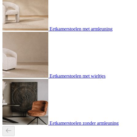
Eetkamerstoelen met armleuning
Eetkamerstoelen met wieltjes
Eetkamerstoelen zonder armleuning