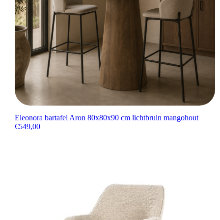
Eleonora bartafel Aron 80x80x90 cm lichtbruin mangohout
€
549,00