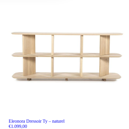
Eleonora Dressoir Ty – naturel
€
1.099,00