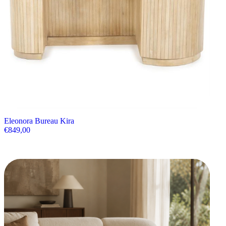
Eleonora Bureau Kira
€
849,00