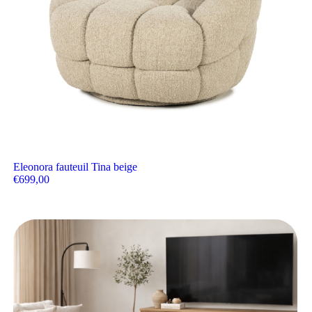
Eleonora fauteuil Tina beige
€
699,00