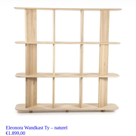
Eleonora Wandkast Ty – naturel
€
1.899,00