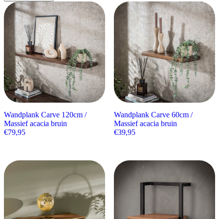
Wandplank Carve 120cm /
Wandplank Carve 60cm /
Massief acacia bruin
Massief acacia bruin
€
79,95
€
39,95