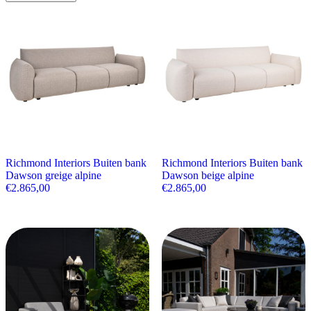
Richmond Interiors Buiten bank
Richmond Interiors Buiten bank
Dawson greige alpine
Dawson beige alpine
€
2.865,00
€
2.865,00