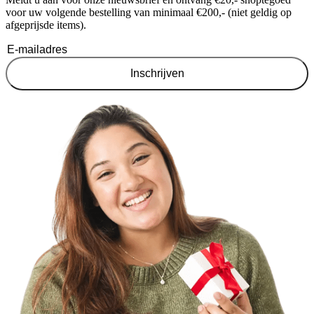
voor uw volgende bestelling van minimaal €200,- (niet geldig op
afgeprijsde items).
Inschrijven