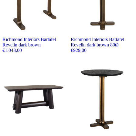
Richmond Interiors Bartafel
Richmond Interiors Bartafel
Revelin dark brown
Revelin dark brown 80Ø
€
1.048,00
€
929,00