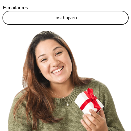
Inschrijven