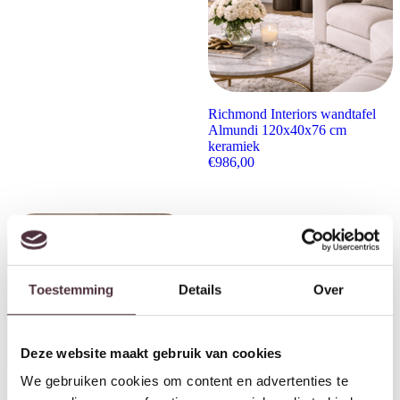
Richmond Interiors wandtafel
Almundi 120x40x76 cm
keramiek
€
986,00
Toestemming
Details
Over
Deze website maakt gebruik van cookies
We gebruiken cookies om content en advertenties te