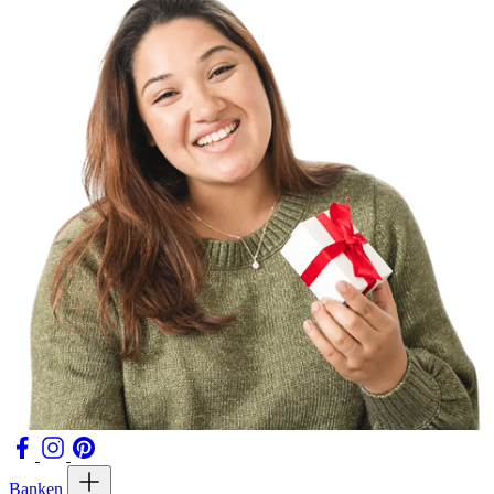
Banken