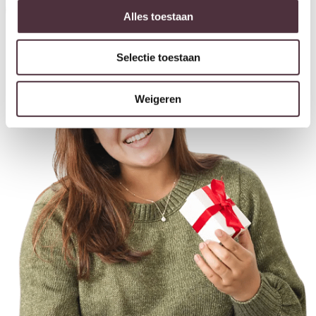
Inschrijven
Alles toestaan
Selectie toestaan
Weigeren