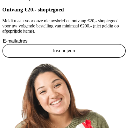
Ontvang €20,- shoptegoed
Meldt u aan voor onze nieuwsbrief en ontvang €20,- shoptegoed
voor uw volgende bestelling van minimaal €200,- (niet geldig op
afgeprijsde items).
Inschrijven