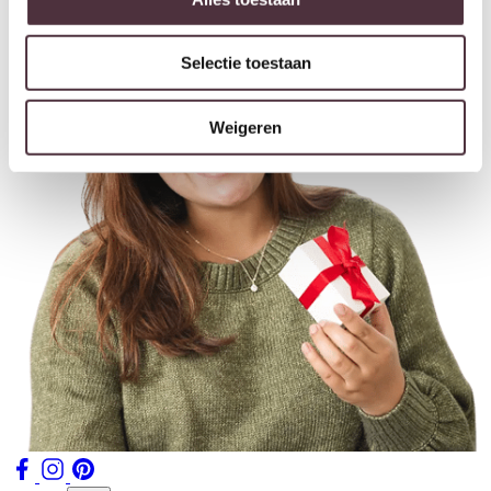
Selectie toestaan
Weigeren