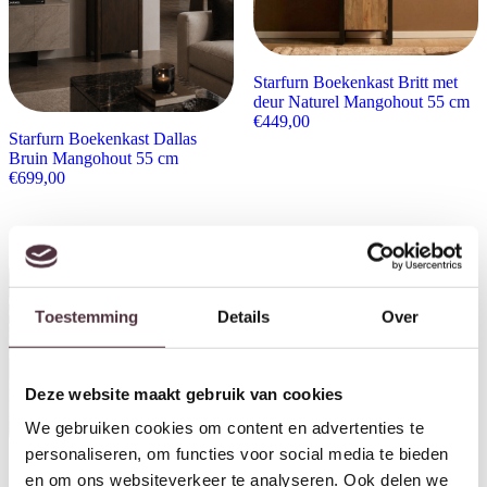
Starfurn Boekenkast Britt met
deur Naturel Mangohout 55 cm
€
449,00
Starfurn Boekenkast Dallas
Bruin Mangohout 55 cm
€
699,00
Toestemming
Details
Over
Deze website maakt gebruik van cookies
We gebruiken cookies om content en advertenties te
personaliseren, om functies voor social media te bieden
en om ons websiteverkeer te analyseren. Ook delen we