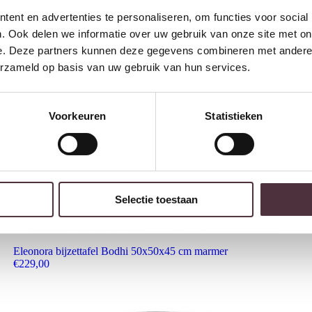
ent en advertenties te personaliseren, om functies voor social
. Ook delen we informatie over uw gebruik van onze site met on
e. Deze partners kunnen deze gegevens combineren met andere i
erzameld op basis van uw gebruik van hun services.
Voorkeuren
Statistieken
Selectie toestaan
Eleonora bijzettafel Bodhi 50x50x45 cm marmer
€
229,00