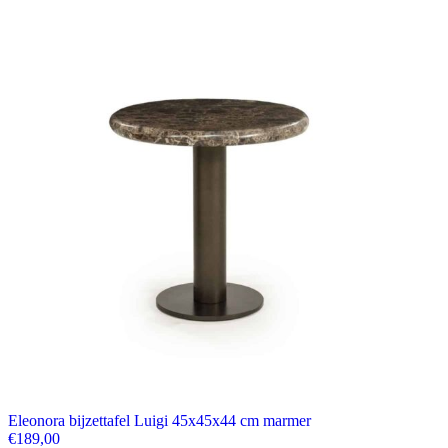
Eleonora bijzettafel Luigi 45x45x44 cm marmer
€
189,00