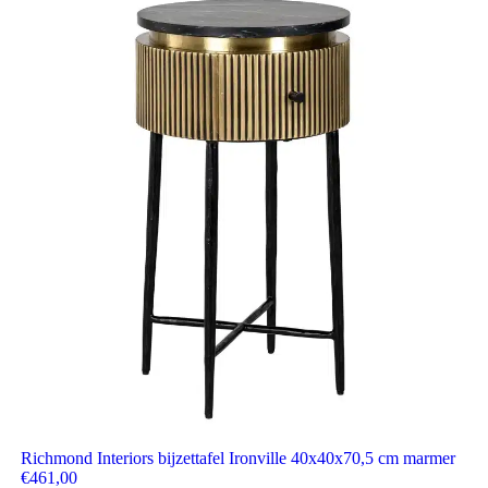
Richmond Interiors bijzettafel Ironville 40x40x70,5 cm marmer
€
461,00