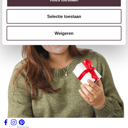
Selectie toestaan
Weigeren