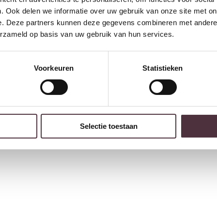
. Ook delen we informatie over uw gebruik van onze site met on
e. Deze partners kunnen deze gegevens combineren met andere i
erzameld op basis van uw gebruik van hun services.
Voorkeuren
Statistieken
Selectie toestaan