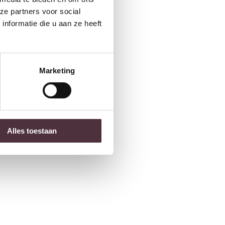
ze partners voor social
nformatie die u aan ze heeft
Marketing
Alles toestaan