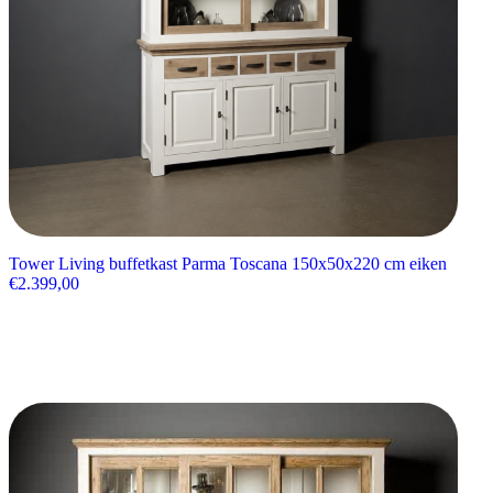
Tower Living buffetkast Parma Toscana 150x50x220 cm eiken
€
2.399,00