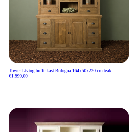
Tower Living buffetkast Bologna 164x50x220 cm teak
€
1.899,00