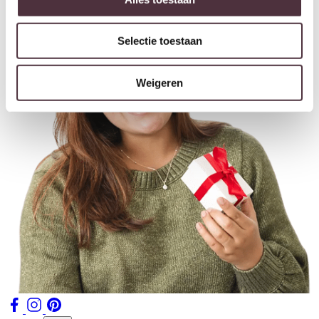
Selectie toestaan
Weigeren