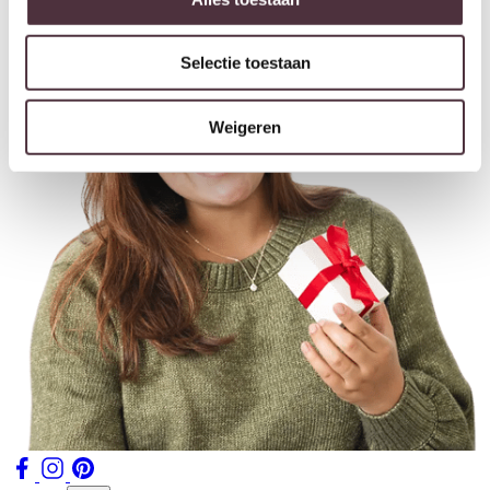
Selectie toestaan
Weigeren