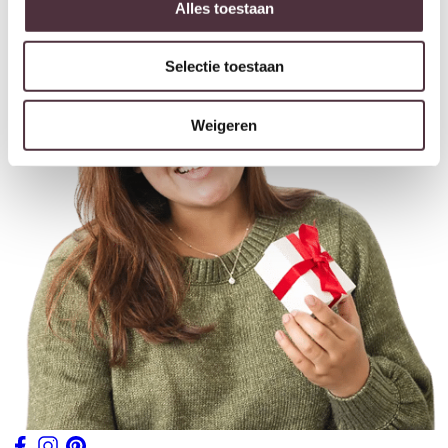
Alles toestaan
Selectie toestaan
Weigeren