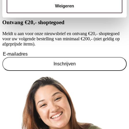
Weigeren
Ontvang €20,- shoptegoed
Meldt u aan voor onze nieuwsbrief en ontvang €20,- shoptegoed
voor uw volgende bestelling van minimaal €200,- (niet geldig op
afgeprijsde items).
Inschrijven