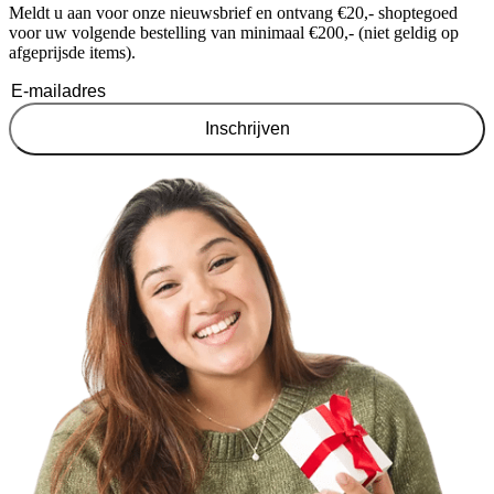
Meldt u aan voor onze nieuwsbrief en ontvang €20,- shoptegoed
voor uw volgende bestelling van minimaal €200,- (niet geldig op
afgeprijsde items).
Inschrijven