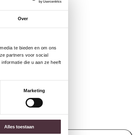
Over
 media te bieden en om ons
ze partners voor social
nformatie die u aan ze heeft
Marketing
 items).
Alles toestaan