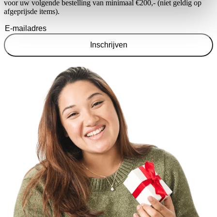
voor uw volgende bestelling van minimaal €200,- (niet geldig op
afgeprijsde items).
Inschrijven