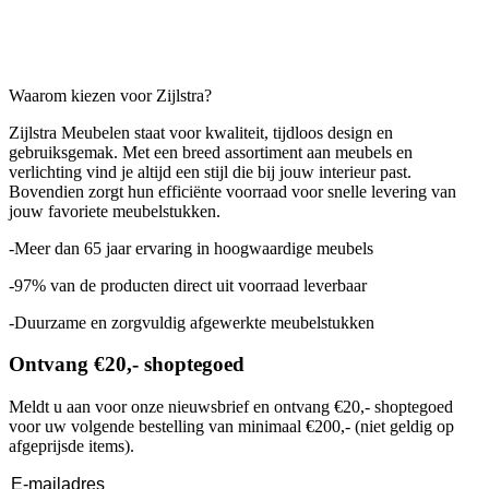
Waarom kiezen voor Zijlstra?
Zijlstra Meubelen staat voor
kwaliteit, tijdloos design en
gebruiksgemak
. Met een breed assortiment aan meubels en
verlichting vind je altijd een stijl die bij jouw interieur past.
Bovendien zorgt hun efficiënte voorraad voor
snelle levering
van
jouw favoriete meubelstukken.
-Meer dan 65 jaar ervaring in hoogwaardige meubels
-97% van de producten direct uit voorraad leverbaar
-Duurzame en zorgvuldig afgewerkte meubelstukken
Ontvang €20,- shoptegoed
Meldt u aan voor onze nieuwsbrief en ontvang €20,- shoptegoed
voor uw volgende bestelling van minimaal €200,- (niet geldig op
afgeprijsde items).