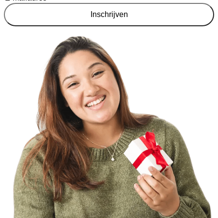
Inschrijven