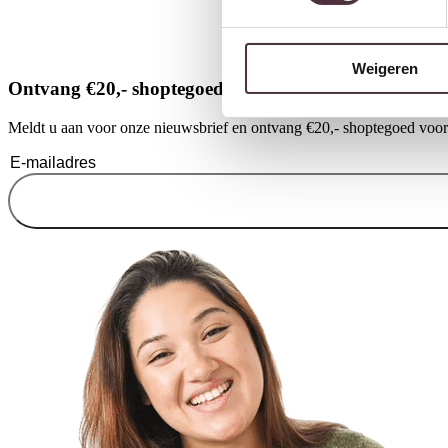
Weigeren
Ontvang €20,- shoptegoed
Meldt u aan voor onze nieuwsbrief en ontvang €20,- shoptegoed voor u