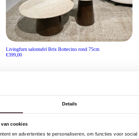
Livingfurn salontafel Brix Bottecino rond 75cm
€
399,00
Details
 van cookies
ent en advertenties te personaliseren, om functies voor social