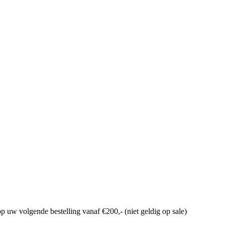
p uw volgende bestelling vanaf €200,- (niet geldig op sale)