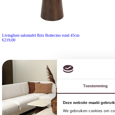
Livingfurn salontafel Brix Bottecino rond 45cm
€
219,00
Toestemming
Deze website maakt gebruik
We gebruiken cookies om cont