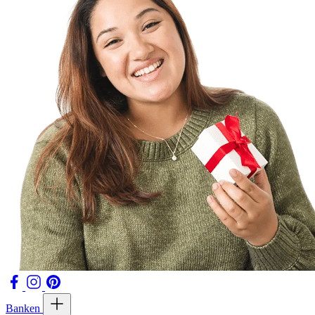
Banken