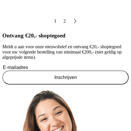
1
2
Ontvang €20,- shoptegoed
Meldt u aan voor onze nieuwsbrief en ontvang €20,- shoptegoed
voor uw volgende bestelling van minimaal €200,- (niet geldig op
afgeprijsde items).
Inschrijven