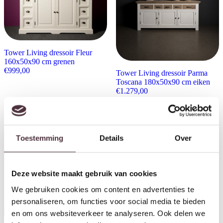
Tower Living dressoir Fleur
160x50x90 cm grenen
€
999,00
Tower Living dressoir Parma
Toscana 180x50x90 cm eiken
€
1.279,00
Toestemming
Details
Over
Deze website maakt gebruik van cookies
We gebruiken cookies om content en advertenties te
personaliseren, om functies voor social media te bieden
en om ons websiteverkeer te analyseren. Ook delen we