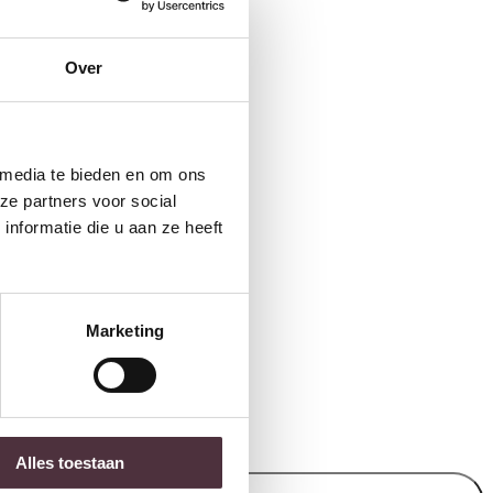
Over
 media te bieden en om ons
ze partners voor social
nformatie die u aan ze heeft
Marketing
 items).
Alles toestaan