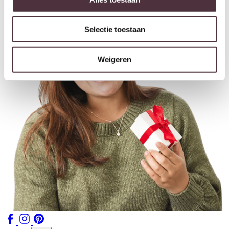
Selectie toestaan
Weigeren