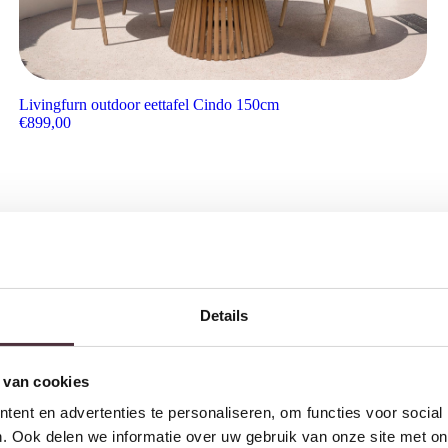
Livingfurn outdoor eettafel Cindo 150cm
€
899,00
Details
 van cookies
ent en advertenties te personaliseren, om functies voor social
. Ook delen we informatie over uw gebruik van onze site met on