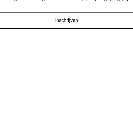
Inschrijven