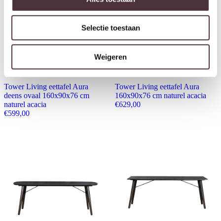
Selectie toestaan
Weigeren
Tower Living eettafel Aura
Tower Living eettafel Aura
deens ovaal 160x90x76 cm
160x90x76 cm naturel acacia
naturel acacia
€
629,00
€
599,00