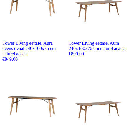
Tower Living eettafel Aura
Tower Living eettafel Aura
deens ovaal 240x100x76 cm
240x100x76 cm naturel acacia
naturel acacia
€
899,00
€
849,00