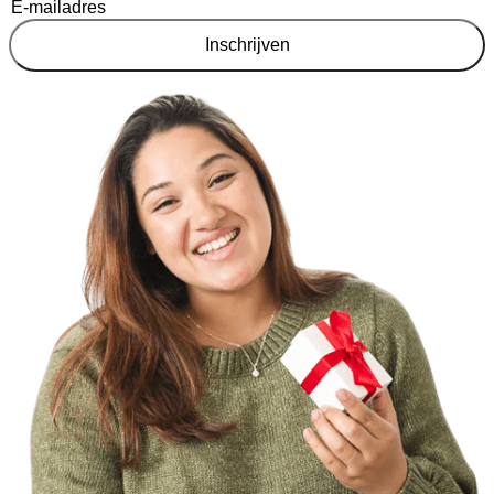
Inschrijven