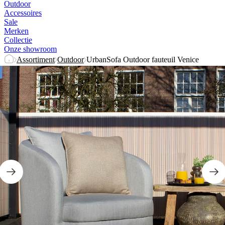
Outdoor
Accessoires
Sale
Merken
Collectie
Onze showroom
Assortiment
Outdoor
UrbanSofa Outdoor fauteuil Venice