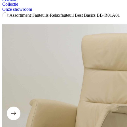
Collectie
Onze showroom
Assortiment
Fauteuils
Relaxfauteuil Best Basics BB-R01A01