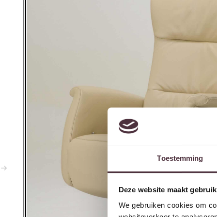
Toestemming
Deze website maakt gebruik
We gebruiken cookies om cont
websiteverkeer te analyseren