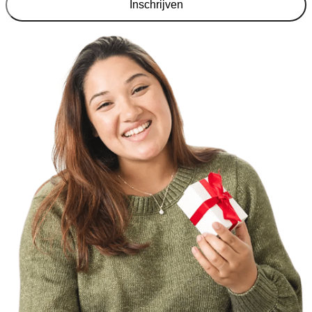
Inschrijven