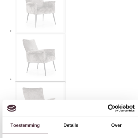
Toestemming
Details
Over
Deze website maakt gebruik van cookies