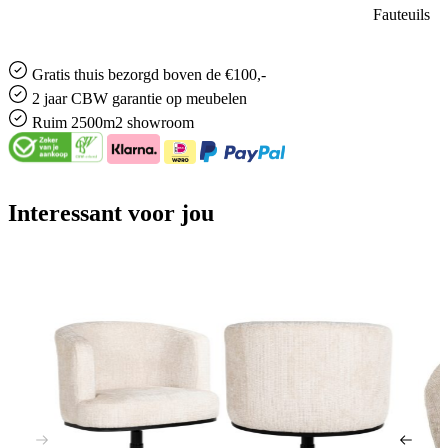
Fauteuils
Gratis
thuis bezorgd boven de €100,-
2 jaar CBW
garantie
op meubelen
Ruim
2500m2 showroom
Interessant voor jou