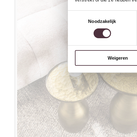
Toestemmingsselectie
Noodzakelijk
Weigeren