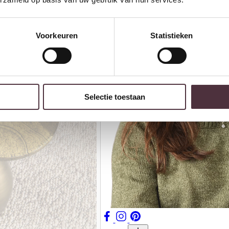
Voorkeuren
Statistieken
Selectie toestaan