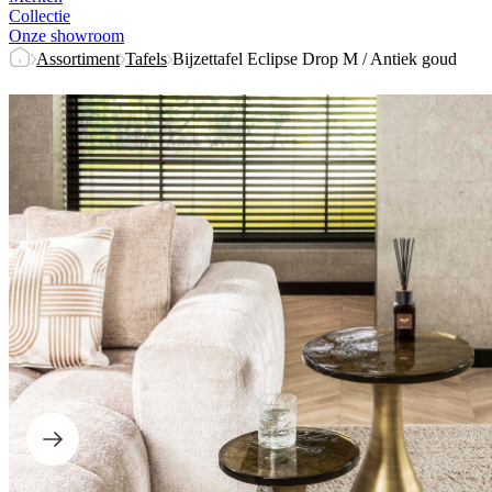
Collectie
Onze showroom
Assortiment
Tafels
Bijzettafel Eclipse Drop M / Antiek goud