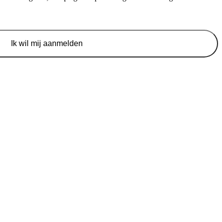
Ik wil mij aanmelden