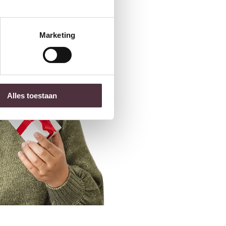
Marketing
Alles toestaan