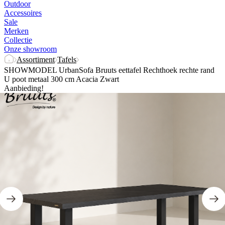
Outdoor
Accessoires
Sale
Merken
Collectie
Onze showroom
Assortiment
Tafels
SHOWMODEL UrbanSofa Bruuts eettafel Rechthoek rechte rand
U poot metaal 300 cm Acacia Zwart
Aanbieding!