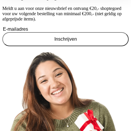
Meldt u aan voor onze nieuwsbrief en ontvang €20,- shoptegoed
voor uw volgende bestelling van minimaal €200,- (niet geldig op
afgeprijsde items).
Inschrijven