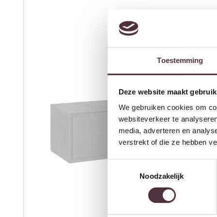
Toestemming
Deze website maakt gebruik
We gebruiken cookies om cont
websiteverkeer te analyseren
media, adverteren en analys
verstrekt of die ze hebben v
Toestemmingsselectie
Noodzakelijk