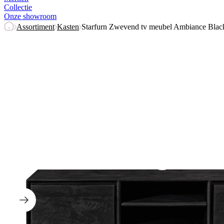
Collectie
Onze showroom
Assortiment
Kasten
Starfurn Zwevend tv meubel Ambiance Blac