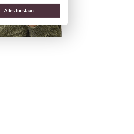
Alles toestaan