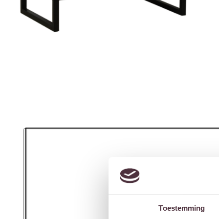
Toestemming