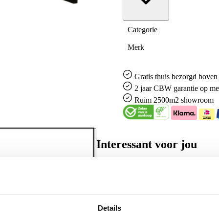
Categorie
Merk
Gratis
thuis bezorgd boven 
2 jaar CBW
garantie
op me
Ruim
2500m2 showroom
Interessant voor jou
Details